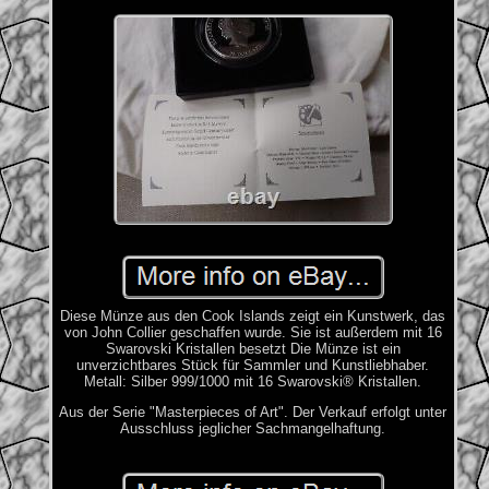
Diese Münze aus den Cook Islands zeigt ein Kunstwerk, das
von John Collier geschaffen wurde. Sie ist außerdem mit 16
Swarovski Kristallen besetzt Die Münze ist ein
unverzichtbares Stück für Sammler und Kunstliebhaber.
Metall: Silber 999/1000 mit 16 Swarovski® Kristallen.
Aus der Serie "Masterpieces of Art". Der Verkauf erfolgt unter
Ausschluss jeglicher Sachmangelhaftung.