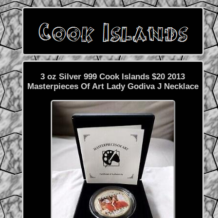
3 oz Silver 999 Cook Islands $20 2013
Masterpieces Of Art Lady Godiva J Necklace