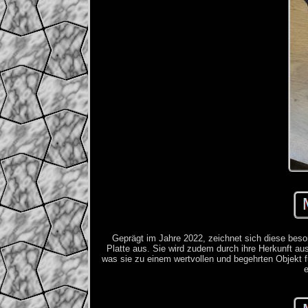
Geprägt im Jahre 2022, zeichnet sich diese beso
Platte aus. Sie wird zudem durch ihre Herkunft aus
was sie zu einem wertvollen und begehrten Objekt f
e